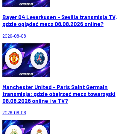
Bayer 04 Leverkusen - Sevilla transmisja TV,
gdzie oglądać mecz 08.08.2026 online?
2026-08-08
Manchester United - Paris Saint Germain
transmisja: gdzie obejrzeć mecz towarzyski
08.08.2026 online i w TV?
2026-08-08