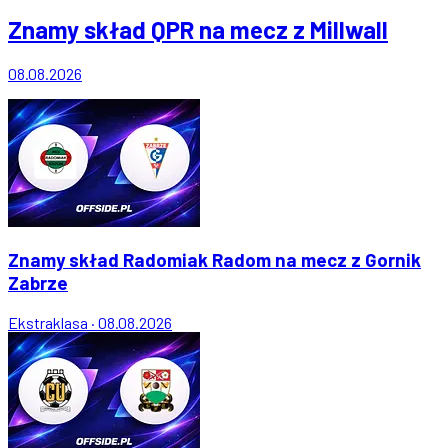
Znamy skład QPR na mecz z Millwall
08.08.2026
Znamy skład Radomiak Radom na mecz z Gornik
Zabrze
Ekstraklasa
·
08.08.2026