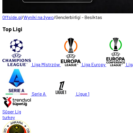
Offside.pl
/
Wyniki na żywo
/
Genclerbirligi - Besiktas
Top Ligi
Liga Mistrzów
Liga Europy
Lig
Serie A
Ligue 1
Süper Lig
turkey