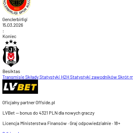
Genclerbirligi
15.03.2026
:
Koniec
Besiktas
Transmisje
Składy
Statystyki
H2H
Statystyki zawodników
Skrót 
Oficjalny partner Offside.pl
LVBet — bonus do
4321 PLN
dla nowych graczy
Licencja Ministerstwa Finansów · Graj odpowiedzialnie · 18+