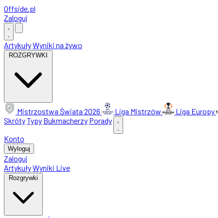
Offside
.
pl
Zaloguj
Artykuły
Wyniki na żywo
ROZGRYWKI
Mistrzostwa Świata 2026
Liga Mistrzów
Liga Europy
Skróty
Typy
Bukmacherzy
Porady
Konto
Wyloguj
Zaloguj
Artykuły
Wyniki Live
Rozgrywki