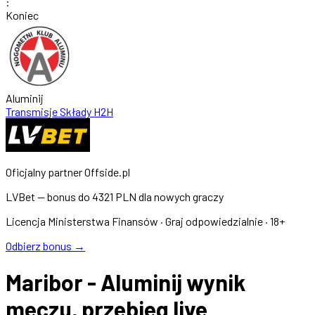
:
Koniec
Aluminij
Transmisje
Składy
H2H
Oficjalny partner Offside.pl
LVBet — bonus do
4321 PLN
dla nowych graczy
Licencja Ministerstwa Finansów · Graj odpowiedzialnie · 18+
Odbierz bonus →
Maribor - Aluminij wynik
meczu, przebieg live