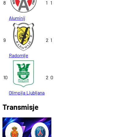
8
1
1
Aluminij
9
2
1
Radomlje
10
2
0
Olimpija Ljubljana
Transmisje