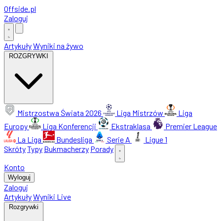
Offside
.
pl
Zaloguj
Artykuły
Wyniki na żywo
ROZGRYWKI
Mistrzostwa Świata 2026
Liga Mistrzów
Liga
Europy
Liga Konferencji
Ekstraklasa
Premier League
La Liga
Bundesliga
Serie A
Ligue 1
Skróty
Typy
Bukmacherzy
Porady
Konto
Wyloguj
Zaloguj
Artykuły
Wyniki Live
Rozgrywki