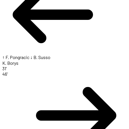
↑ F. Pongracic
↓ B. Susso
K. Borys
31'
46'