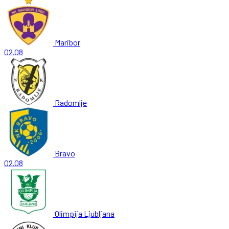
Maribor
02.08
Radomlje
Bravo
02.08
Olimpija Ljubljana