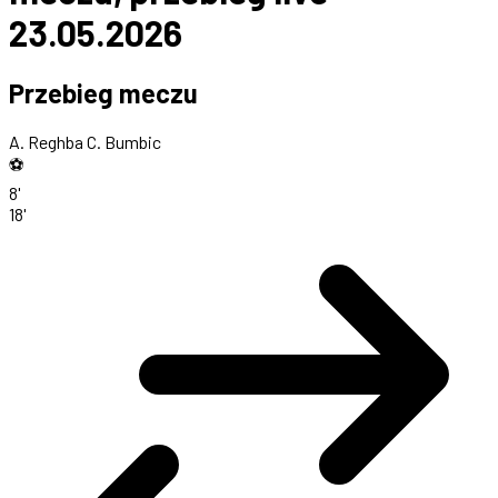
23.05.2026
Przebieg meczu
A. Reghba
C. Bumbic
⚽
8'
18'