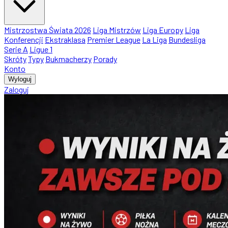
Mistrzostwa Świata 2026
Liga Mistrzów
Liga Europy
Liga
Konferencji
Ekstraklasa
Premier League
La Liga
Bundesliga
Serie A
Ligue 1
Skróty
Typy
Bukmacherzy
Porady
Konto
Wyloguj
Zaloguj