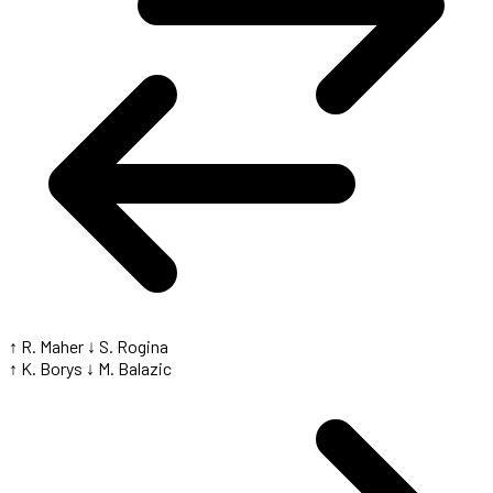
↑ R. Maher
↓ S. Rogina
↑ K. Borys
↓ M. Balazic