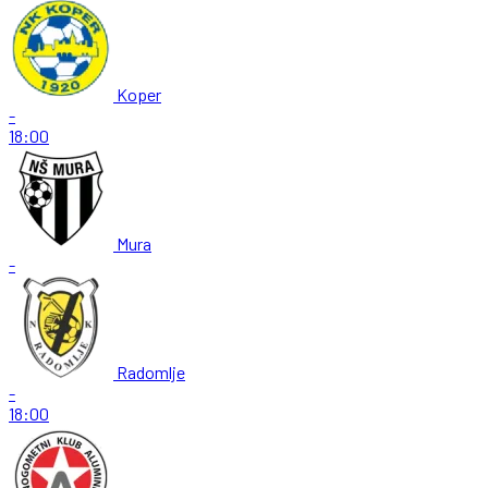
Koper
-
18:00
Mura
-
Radomlje
-
18:00