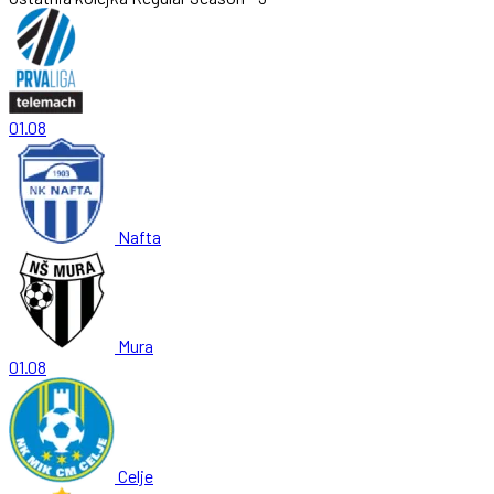
01.08
Nafta
Mura
01.08
Celje