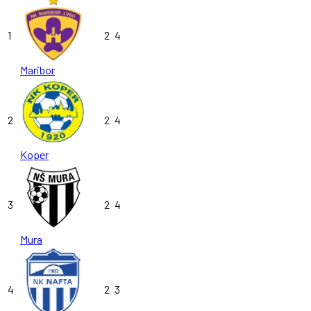
1
2
4
Maribor
2
2
4
Koper
3
2
4
Mura
4
2
3