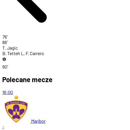
76'
86'
T. Jagic
B. Tetteh
L. F. Carrero
⚽
90'
Polecane mecze
18:00
Maribor
-