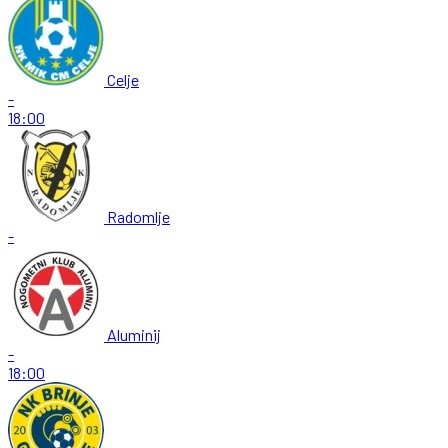
Celje
-
18:00
Radomlje
-
Aluminij
-
18:00