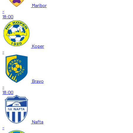
Maribor
-
18:00
Koper
-
Bravo
-
18:00
Nafta
-