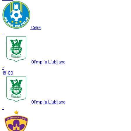
Celje
-
Olimpija Ljubljana
-
18:00
Olimpija Ljubljana
-