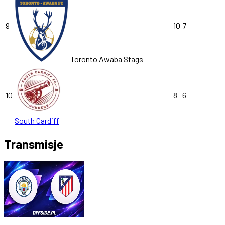
9
10
7
Toronto Awaba Stags
10
8
6
South Cardiff
Transmisje