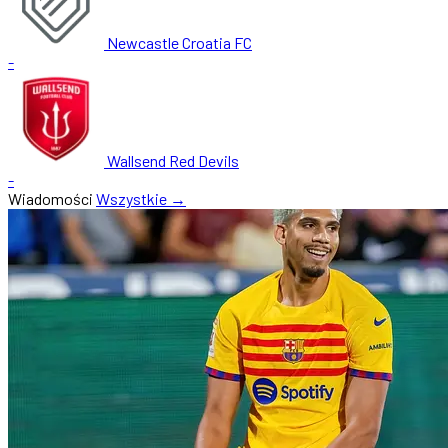
Newcastle Croatia FC
-
Wallsend Red Devils
-
Wiadomości
Wszystkie →