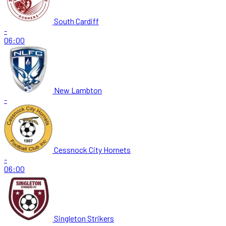
South Cardiff
-
06:00
New Lambton
-
Cessnock City Hornets
-
06:00
Singleton Strikers