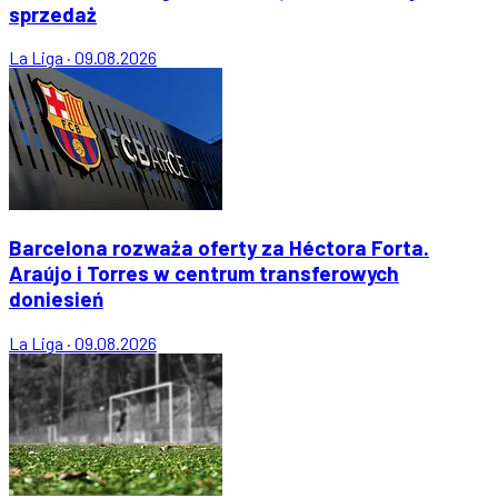
sprzedaż
La Liga
·
09.08.2026
Barcelona rozważa oferty za Héctora Forta.
Araújo i Torres w centrum transferowych
doniesień
La Liga
·
09.08.2026