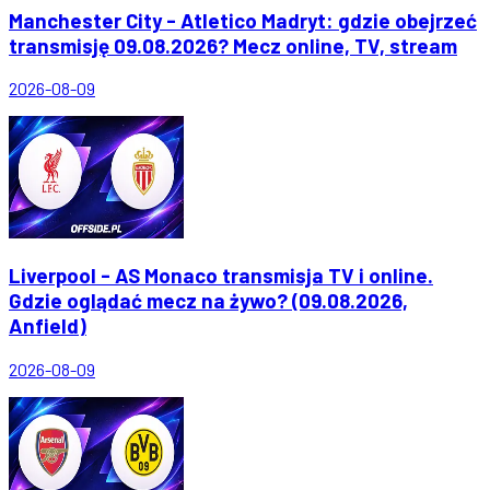
Manchester City - Atletico Madryt: gdzie obejrzeć
transmisję 09.08.2026? Mecz online, TV, stream
2026-08-09
Liverpool - AS Monaco transmisja TV i online.
Gdzie oglądać mecz na żywo? (09.08.2026,
Anfield)
2026-08-09