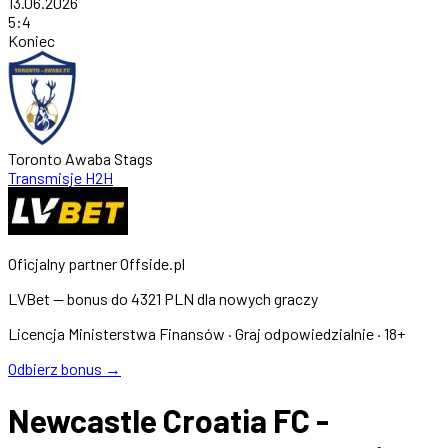
13.06.2026
5
:
4
Koniec
Toronto Awaba Stags
Transmisje
H2H
Oficjalny partner Offside.pl
LVBet — bonus do
4321 PLN
dla nowych graczy
Licencja Ministerstwa Finansów · Graj odpowiedzialnie · 18+
Odbierz bonus →
Newcastle Croatia FC -