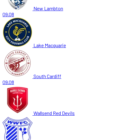
New Lambton
09.08
Lake Macquarie
South Cardiff
09.08
Wallsend Red Devils