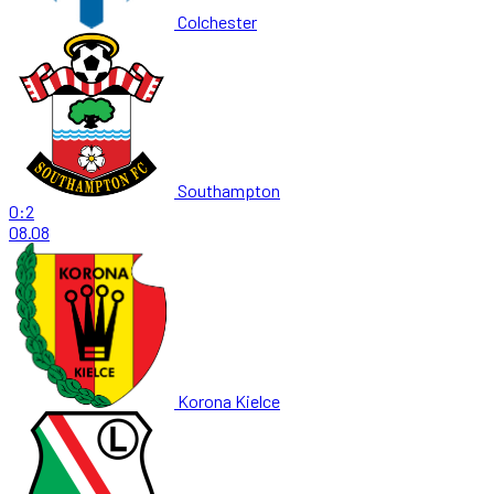
Colchester
Southampton
0:2
08.08
Korona Kielce