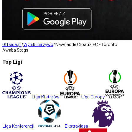
Offside.pl
/
Wyniki na żywo
/
Newcastle Croatia FC - Toronto
Awaba Stags
Top Ligi
Liga Mistrzów
Liga Europy
Liga Konferencji
Ekstraklasa