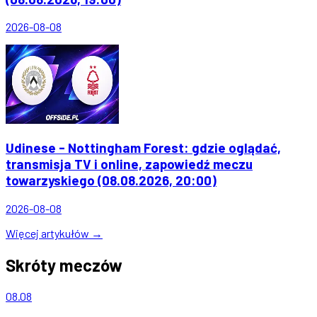
2026-08-08
Udinese - Nottingham Forest: gdzie oglądać,
transmisja TV i online, zapowiedź meczu
towarzyskiego (08.08.2026, 20:00)
2026-08-08
Więcej artykułów →
Skróty meczów
08.08