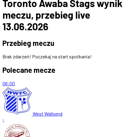
Toronto Awaba Stags wynik
meczu, przebieg live
13.06.2026
Przebieg meczu
Brak zdarzeń! Poczekaj na start spotkania!
Polecane mecze
06:00
West Wallsend
-