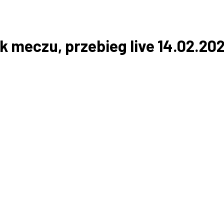
k meczu, przebieg live 14.02.20