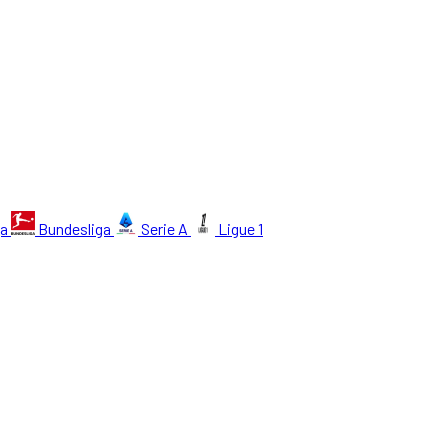
ga
Bundesliga
Serie A
Ligue 1