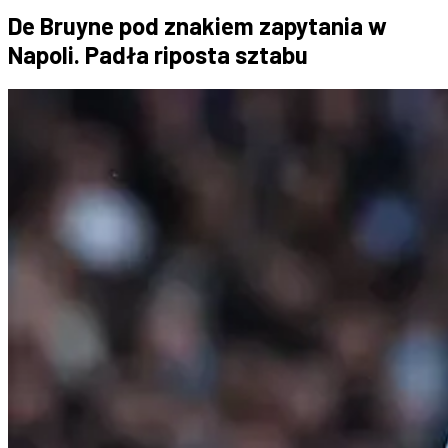
De Bruyne pod znakiem zapytania w
Napoli. Padła riposta sztabu