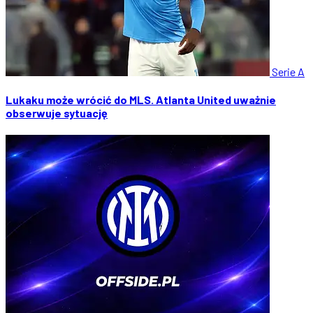
Serie A
Lukaku może wrócić do MLS. Atlanta United uważnie
obserwuje sytuację