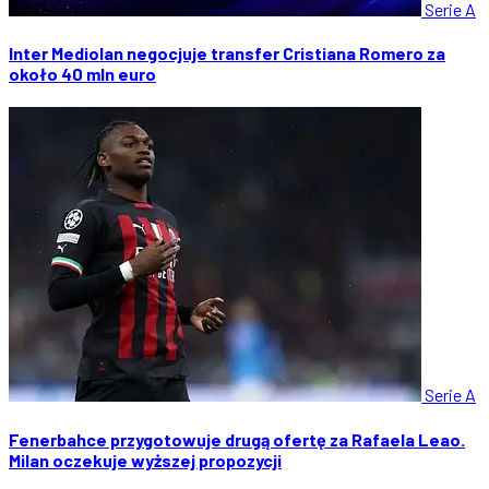
Serie A
Inter Mediolan negocjuje transfer Cristiana Romero za
około 40 mln euro
Serie A
Fenerbahce przygotowuje drugą ofertę za Rafaela Leao.
Milan oczekuje wyższej propozycji