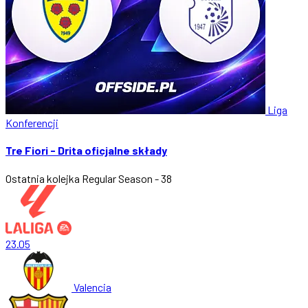
Liga
Konferencji
Tre Fiori - Drita oficjalne składy
Ostatnia kolejka
Regular Season - 38
23.05
Valencia