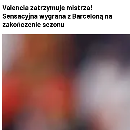
Valencia zatrzymuje mistrza!
Sensacyjna wygrana z Barceloną na
zakończenie sezonu