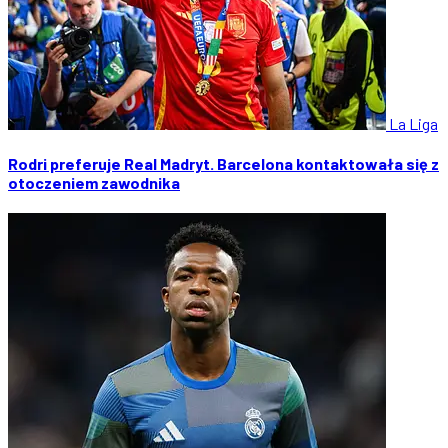
La Liga
Rodri preferuje Real Madryt. Barcelona kontaktowała się z
otoczeniem zawodnika