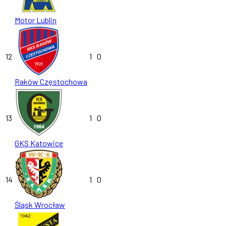
Motor Lublin
12
1
0
Raków Częstochowa
13
1
0
GKS Katowice
14
1
0
Śląsk Wrocław