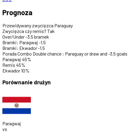
Prognoza
Przewidywany zwycięzca
Paraguay
Zwycięzca czy remis?
Tak
Over/Under
-3.5 bramek
Bramki: Paragwaj
-1.5
Bramki: Ekwador
-1.5
Porada
Combo Double chance : Paraguay or draw and -3.5 goals
Paragwaj
45%
Remis
45%
Ekwador
10%
Porównanie drużyn
Paragwaj
vs