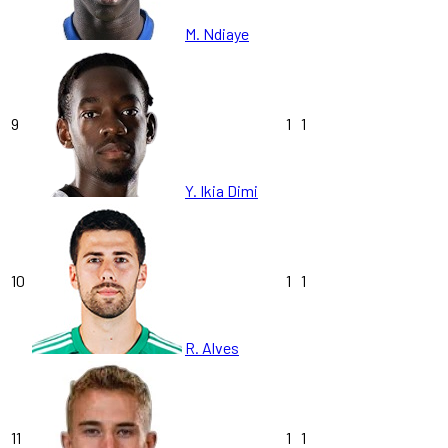
M. Ndiaye
9
1
1
Y. Ikia Dimi
10
1
1
R. Alves
11
1
1