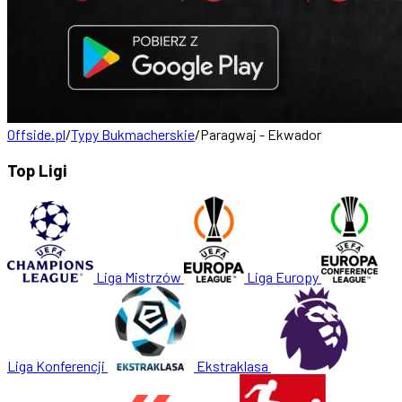
Offside.pl
/
Typy Bukmacherskie
/
Paragwaj - Ekwador
Top Ligi
Liga Mistrzów
Liga Europy
Liga Konferencji
Ekstraklasa