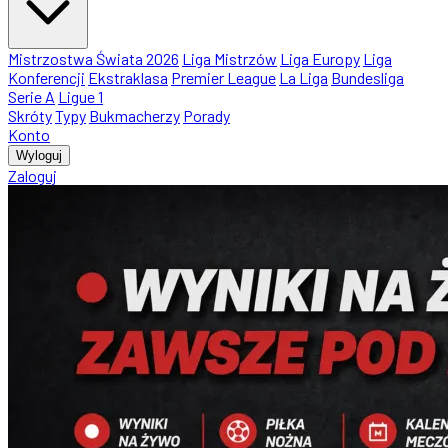
Mistrzostwa Świata 2026
Liga Mistrzów
Liga Europy
Liga
Konferencji
Ekstraklasa
Premier League
La Liga
Bundesliga
Serie A
Ligue 1
Skróty
Typy
Bukmacherzy
Porady
Konto
Wyloguj
Zaloguj