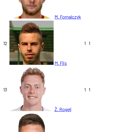
M. Fornalczyk
12
1
1
M. Flis
13
1
1
Ž. Rogelj