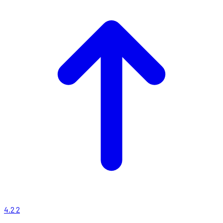
4.2
2