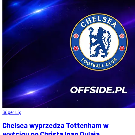
Süper Lig
Chelsea wyprzedza Tottenham w
wyścigu po Christa Inao Oulaia