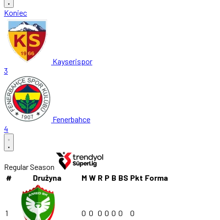
Koniec
Kayserispor
3
Fenerbahce
4
Regular Season
#
Drużyna
M
W
R
P
B
BS
Pkt
Forma
1
0
0
0
0
0
0
0