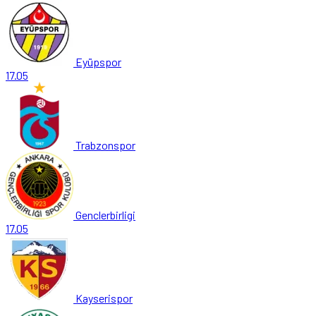
Eyüpspor
17.05
Trabzonspor
Genclerbirligi
17.05
Kayserispor