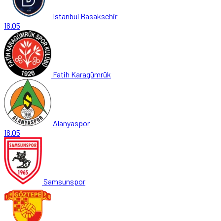
Istanbul Basaksehir
16.05
Fatih Karagümrük
Alanyaspor
16.05
Samsunspor