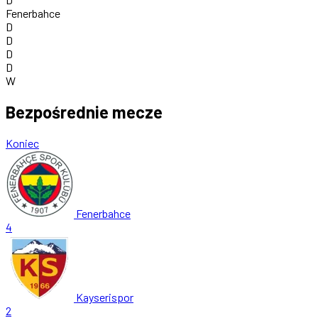
Fenerbahce
D
D
D
D
W
Bezpośrednie mecze
Koniec
Fenerbahce
4
Kayserispor
2