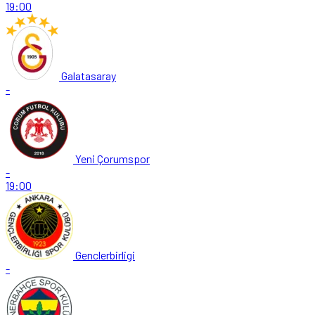
19:00
Galatasaray
-
Yeni Çorumspor
-
19:00
Genclerbirligi
-