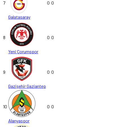
7
0
0
Galatasaray
8
0
0
Yeni Çorumspor
9
0
0
Gazişehir Gaziantep
10
0
0
Alanyaspor