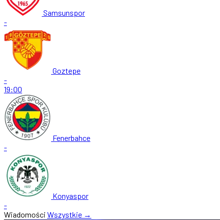
Samsunspor
-
Goztepe
-
19:00
Fenerbahce
-
Konyaspor
-
Wiadomości
Wszystkie →