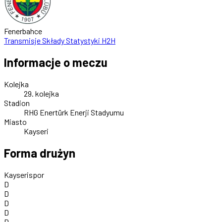
Fenerbahce
Transmisje
Składy
Statystyki
H2H
Informacje o meczu
Kolejka
29. kolejka
Stadion
RHG Enertürk Enerji Stadyumu
Miasto
Kayseri
Forma drużyn
Kayserispor
D
D
D
D
D