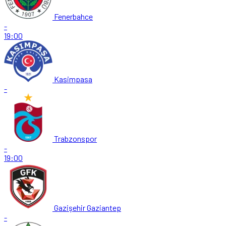
Fenerbahce
-
19:00
Kasimpasa
-
Trabzonspor
-
19:00
Gazişehir Gaziantep
-