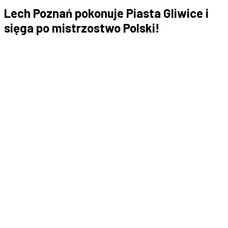
Lech Poznań pokonuje Piasta Gliwice i
sięga po mistrzostwo Polski!