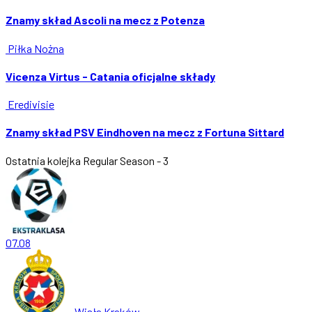
Znamy skład Ascoli na mecz z Potenza
Piłka Nożna
Vicenza Virtus - Catania oficjalne składy
Eredivisie
Znamy skład PSV Eindhoven na mecz z Fortuna Sittard
Ostatnia kolejka
Regular Season - 3
07.08
Wisła Kraków