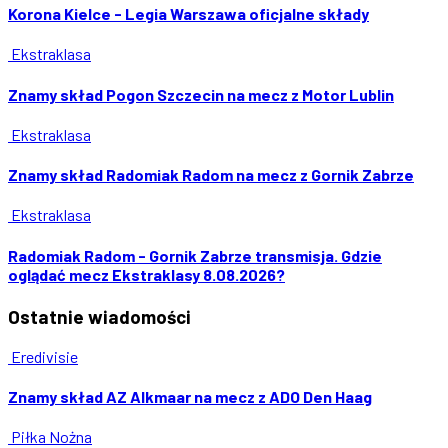
Korona Kielce - Legia Warszawa oficjalne składy
Ekstraklasa
Znamy skład Pogon Szczecin na mecz z Motor Lublin
Ekstraklasa
Znamy skład Radomiak Radom na mecz z Gornik Zabrze
Ekstraklasa
Radomiak Radom - Gornik Zabrze transmisja. Gdzie
oglądać mecz Ekstraklasy 8.08.2026?
Ostatnie
wiadomości
Eredivisie
Znamy skład AZ Alkmaar na mecz z ADO Den Haag
Piłka Nożna