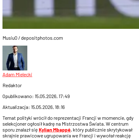
Musiu0 / depositphotos.com
Adam Mielecki
Redaktor
Opublikowano:
15.05.2026, 17:49
Aktualizacja:
15.05.2026, 18:16
Temat polityki wrócił do reprezentacji Francji w momencie, gdy
selekcjoner ogłosił kadrę na Mistrzostwa Świata. W centrum
sporu znalazł się
Kylian Mbappé
, który publicznie skrytykował
skrajnie prawicowe ugrupowania we Francji i wywołał reakcję