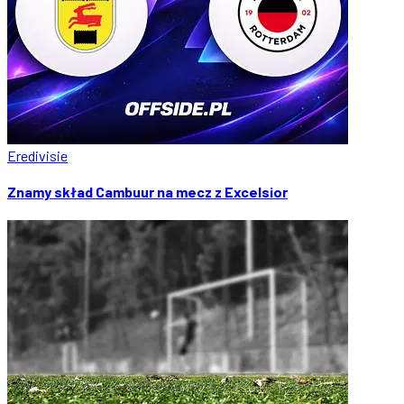
Eredivisie
Znamy skład Cambuur na mecz z Excelsior