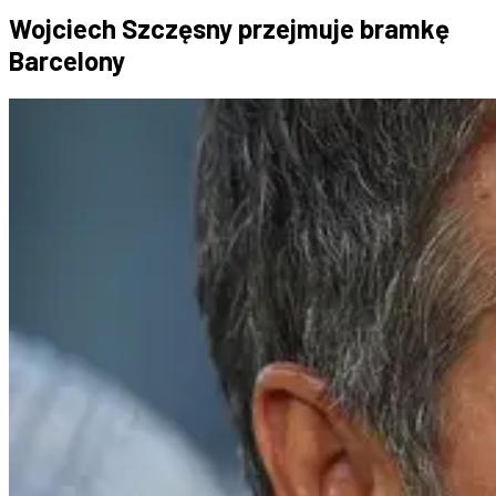
Wojciech Szczęsny przejmuje bramkę
Barcelony