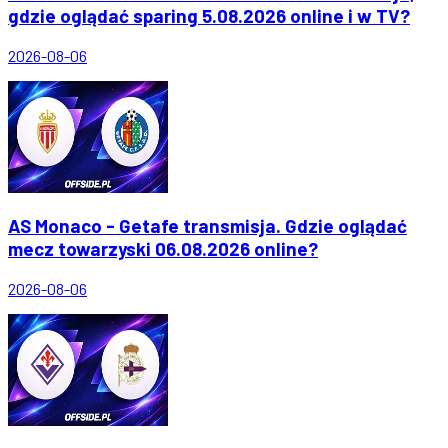
gdzie oglądać sparing 5.08.2026 online i w TV?
2026-08-06
AS Monaco - Getafe transmisja. Gdzie oglądać
mecz towarzyski 06.08.2026 online?
2026-08-06