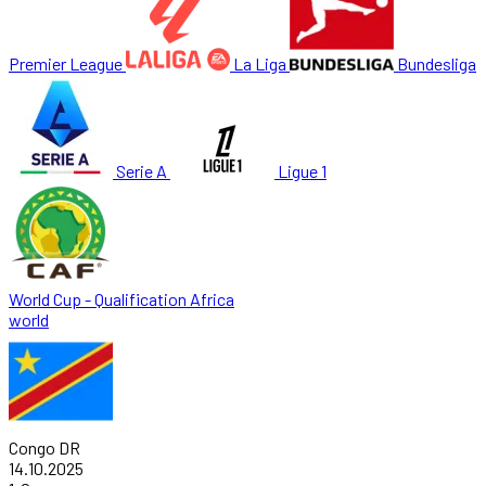
Premier League
La Liga
Bundesliga
Serie A
Ligue 1
World Cup - Qualification Africa
world
Congo DR
14.10.2025