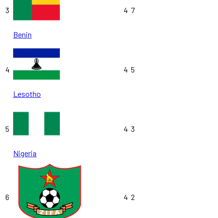
3
4
7
Benin
4
4
5
Lesotho
5
4
3
Nigeria
6
4
2