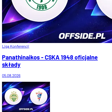
Liga Konferencji
Panathinaikos - CSKA 1948 oficjalne
składy
05.08.2026