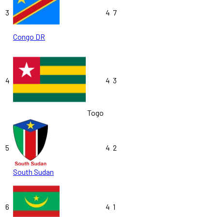
3
4
7
Congo DR
4
4
3
Togo
5
4
2
South Sudan
6
4
1