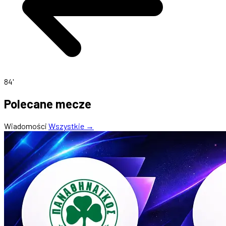
84'
Polecane mecze
Wiadomości
Wszystkie →