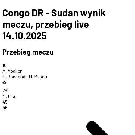
Congo DR - Sudan wynik
meczu, przebieg live
14.10.2025
Przebieg meczu
10'
A. Abaker
T. Bongonda
N. Mukau
⚽
29'
M. Elia
45'
46'