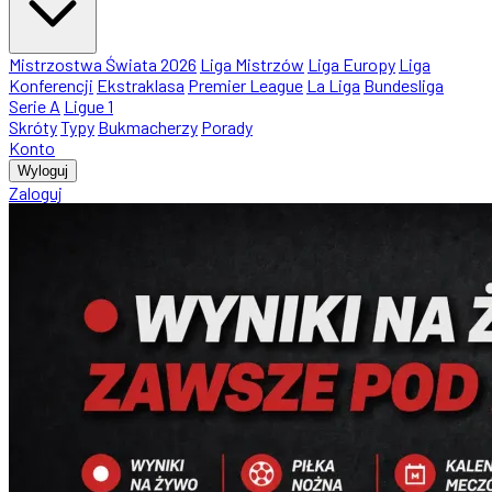
Mistrzostwa Świata 2026
Liga Mistrzów
Liga Europy
Liga
Konferencji
Ekstraklasa
Premier League
La Liga
Bundesliga
Serie A
Ligue 1
Skróty
Typy
Bukmacherzy
Porady
Konto
Wyloguj
Zaloguj