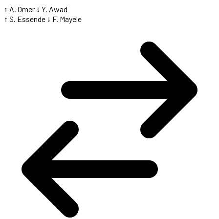
↑ A. Omer
↓ Y. Awad
↑ S. Essende
↓ F. Mayele