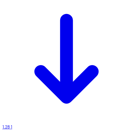
1.28
1