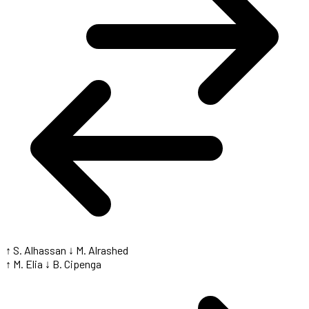
↑ S. Alhassan
↓ M. Alrashed
↑ M. Elia
↓ B. Cipenga