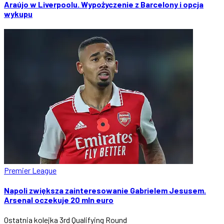
Araújo w Liverpoolu. Wypożyczenie z Barcelony i opcja
wykupu
Premier League
Napoli zwiększa zainteresowanie Gabrielem Jesusem.
Arsenal oczekuje 20 mln euro
Ostatnia kolejka
3rd Qualifying Round