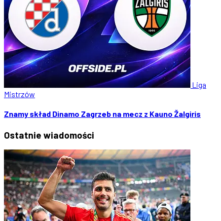
Liga
Mistrzów
Znamy skład Dinamo Zagrzeb na mecz z Kauno Žalgiris
Ostatnie
wiadomości