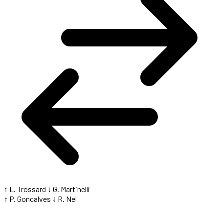
↑ L. Trossard
↓ G. Martinelli
↑ P. Goncalves
↓ R. Nel