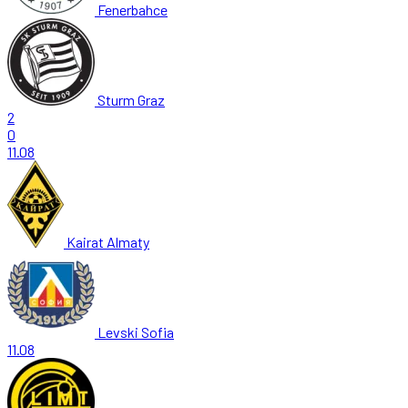
Fenerbahce
Sturm Graz
2
0
11.08
Kairat Almaty
Levski Sofia
11.08