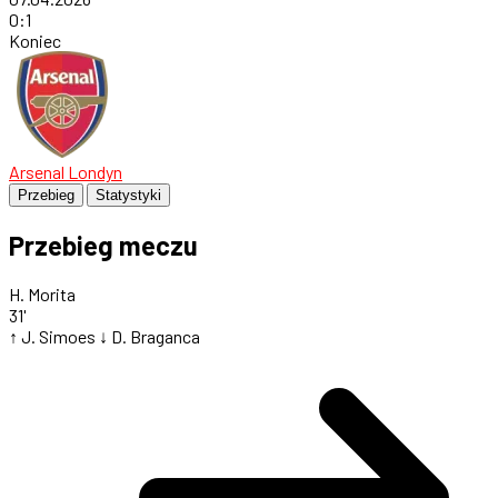
0
:
1
Koniec
Arsenal Londyn
Przebieg
Statystyki
Przebieg meczu
H. Morita
31'
↑ J. Simoes
↓ D. Braganca