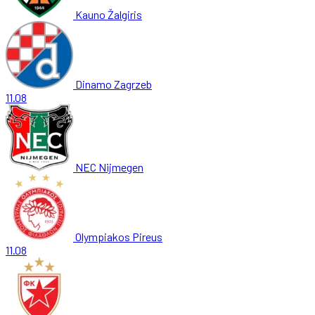
Kauno Žalgiris
Dinamo Zagrzeb
11.08
NEC Nijmegen
Olympiakos Pireus
11.08