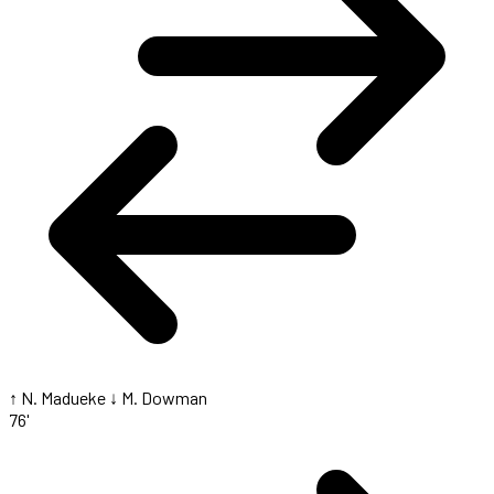
↑ N. Madueke
↓ M. Dowman
76'