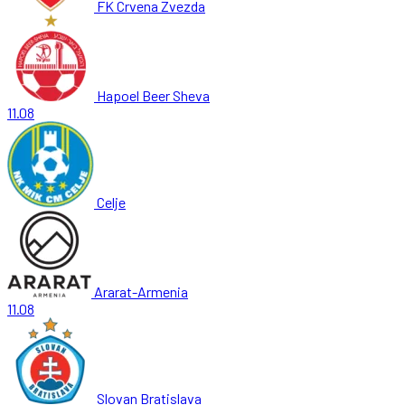
FK Crvena Zvezda
Hapoel Beer Sheva
11.08
Celje
Ararat-Armenia
11.08
Slovan Bratislava