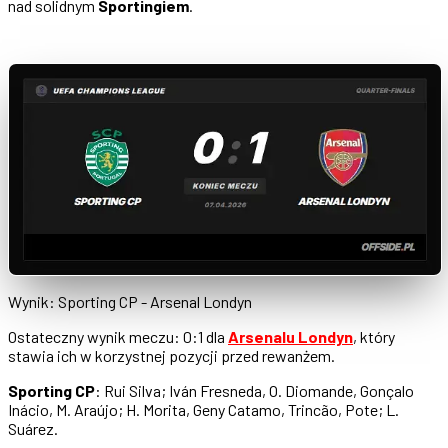
nad solidnym
Sportingiem
.
Wynik: Sporting CP - Arsenal Londyn
Ostateczny wynik meczu: 0:1 dla
Arsenalu Londyn
, który
stawia ich w korzystnej pozycji przed rewanżem.
Sporting CP
: Rui Silva; Iván Fresneda, O. Diomande, Gonçalo
Inácio, M. Araújo; H. Morita, Geny Catamo, Trincão, Pote; L.
Suárez.