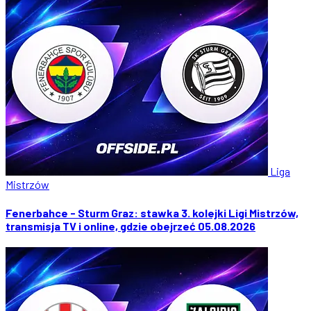
Liga
Mistrzów
Fenerbahce - Sturm Graz: stawka 3. kolejki Ligi Mistrzów,
transmisja TV i online, gdzie obejrzeć 05.08.2026