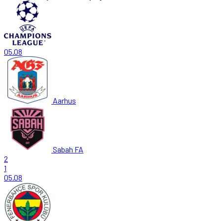
05.08
Aarhus
Sabah FA
2
1
05.08