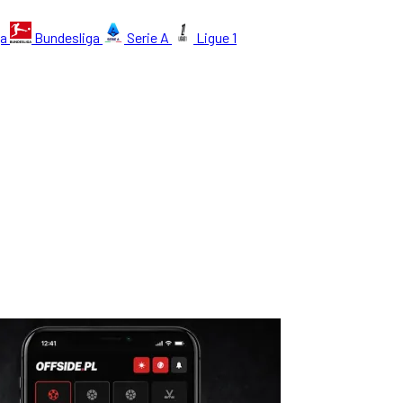
ga
Bundesliga
Serie A
Ligue 1