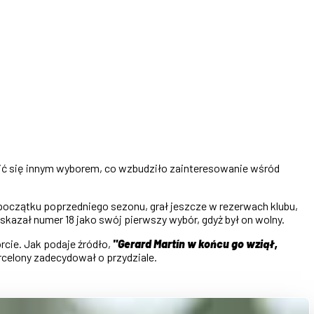
ić się innym wyborem, co wzbudziło zainteresowanie wśród
 początku poprzedniego sezonu, grał jeszcze w rezerwach klubu,
kazał numer 18 jako swój pierwszy wybór, gdyż był on wolny.
rcie. Jak podaje źródło,
"Gerard Martín w końcu go wziął,
rcelony zadecydował o przydziale.