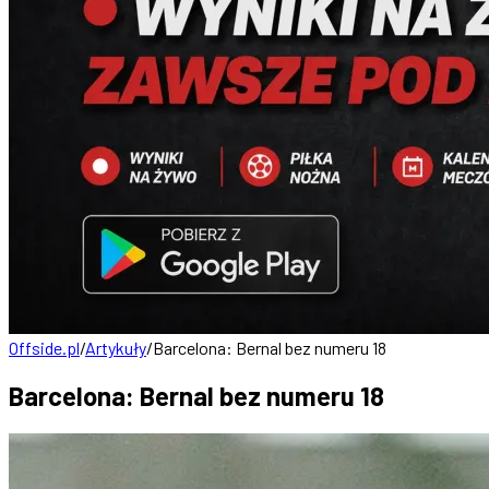
Offside.pl
/
Artykuły
/
Barcelona: Bernal bez numeru 18
Barcelona: Bernal bez numeru 18