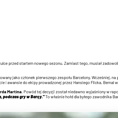
zulce przed startem nowego sezonu. Zamiast tego, musiał zadowol
trowany jako członek pierwszego zespołu Barcelony. Wcześniej, na
 i awansie do ekipy prowadzonej przez Hansiego Flicka, Bernal ws
rda Martína
. Powód tej decyzji został niedawno wyjaśniony w rapo
a, podczas gry w Barçy."
To właśnie hołd dla byłego zawodnika Ba