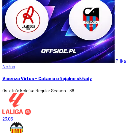
Piłka
Nożna
Vicenza Virtus - Catania oficjalne składy
Ostatnia kolejka
Regular Season - 38
23.05