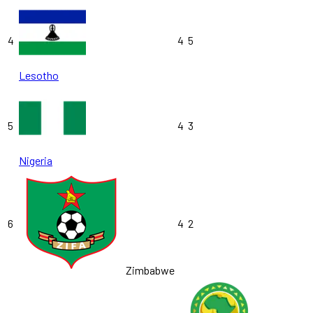
4
4
5
Lesotho
5
4
3
Nigeria
6
4
2
Zimbabwe