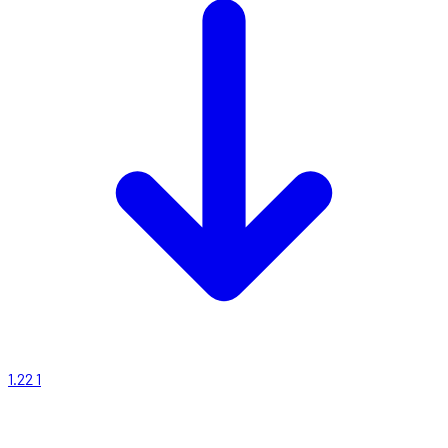
1.22
1