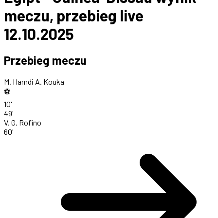
meczu, przebieg live
12.10.2025
Przebieg meczu
M. Hamdi
A. Kouka
⚽
10'
49'
V. G. Rofino
60'