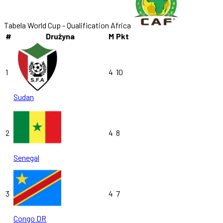
Tabela World Cup - Qualification Africa
#
Drużyna
M
Pkt
1
4
10
Sudan
2
4
8
Senegal
3
4
7
Congo DR