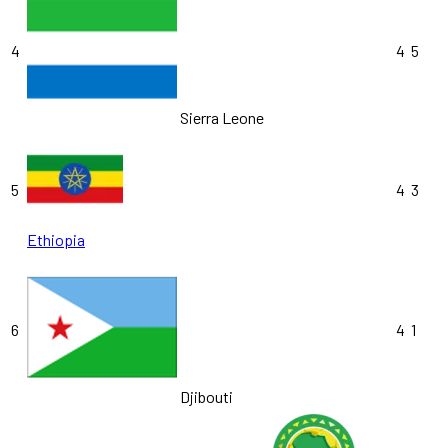
4
4
5
Sierra Leone
5
4
3
Ethiopia
6
4
1
Djibouti