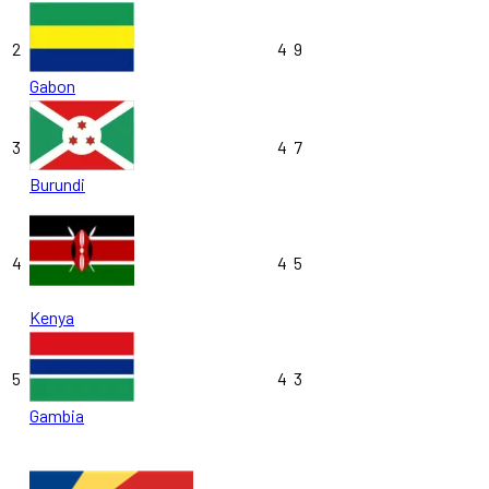
2
4
9
Gabon
3
4
7
Burundi
4
4
5
Kenya
5
4
3
Gambia