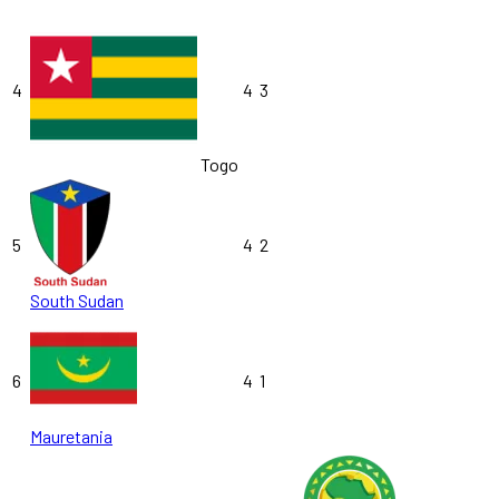
4
4
3
Togo
5
4
2
South Sudan
6
4
1
Mauretania