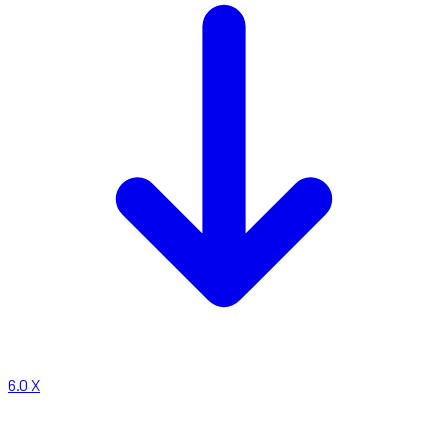
6.0
X