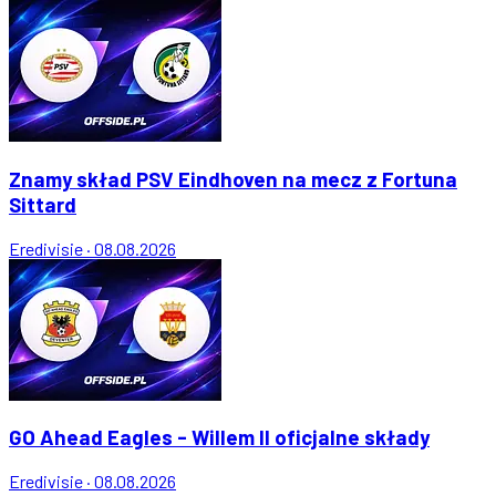
Znamy skład PSV Eindhoven na mecz z Fortuna
Sittard
Eredivisie
·
08.08.2026
GO Ahead Eagles - Willem II oficjalne składy
Eredivisie
·
08.08.2026