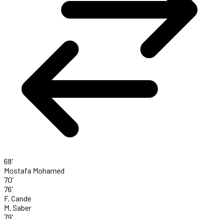
68'
Mostafa Mohamed
70'
76'
F. Cande
M. Saber
79'