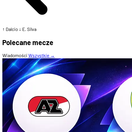
↑ Dalcio
↓ E. Silva
Polecane mecze
Wiadomości
Wszystkie →