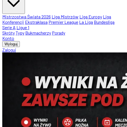
Mistrzostwa Świata 2026
Liga Mistrzów
Liga Europy
Liga
Konferencji
Ekstraklasa
Premier League
La Liga
Bundesliga
Serie A
Ligue 1
Skróty
Typy
Bukmacherzy
Porady
Konto
Wyloguj
Zaloguj