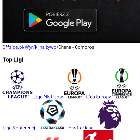
Offside.pl
/
Wyniki na żywo
/
Ghana - Comoros
Top Ligi
Liga Mistrzów
Liga Europy
Liga Konferencji
Ekstraklasa