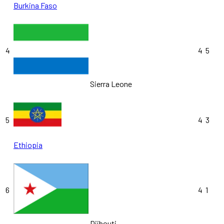
Burkina Faso
4
4
5
Sierra Leone
5
4
3
Ethiopia
6
4
1
Djibouti