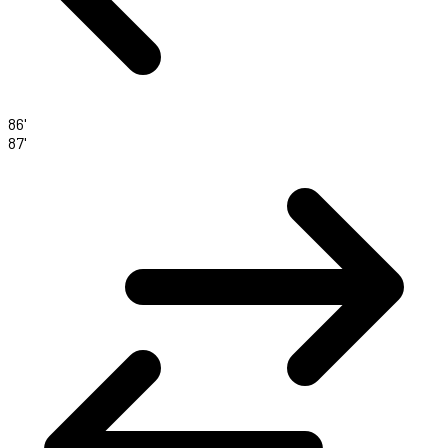
86'
87'