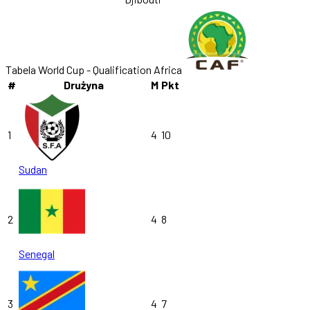
Tabela World Cup - Qualification Africa
#
Drużyna
M
Pkt
1
4
10
Sudan
2
4
8
Senegal
3
4
7