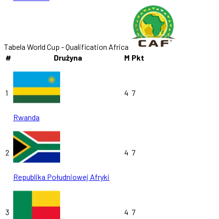
Tabela World Cup - Qualification Africa
#
Drużyna
M
Pkt
1
4
7
Rwanda
2
4
7
Republika Południowej Afryki
3
4
7