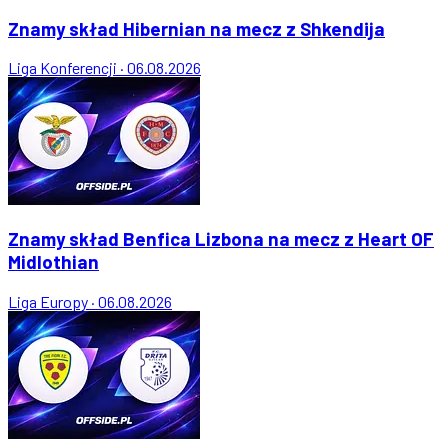
Znamy skład Hibernian na mecz z Shkendija
Liga Konferencji
·
06.08.2026
Znamy skład Benfica Lizbona na mecz z Heart OF
Midlothian
Liga Europy
·
06.08.2026