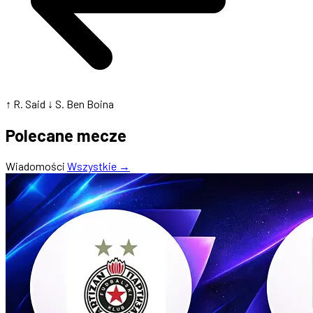
↑ R. Said
↓ S. Ben Boina
Polecane mecze
Wiadomości
Wszystkie →