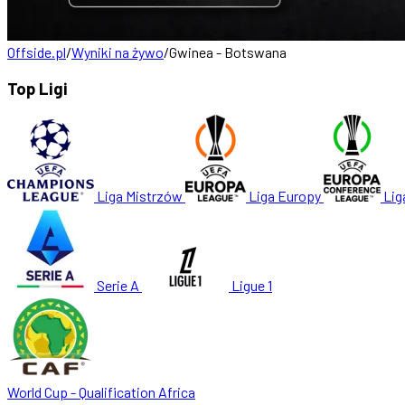
Offside.pl
/
Wyniki na żywo
/
Gwinea - Botswana
Top Ligi
Liga Mistrzów
Liga Europy
Lig
Serie A
Ligue 1
World Cup - Qualification Africa