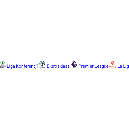
Liga Konferencji
Ekstraklasa
Premier League
La Li