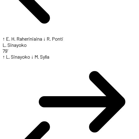
↑ E. H. Raheriniaina
↓ R. Ponti
L. Sinayoko
79'
↑ L. Sinayoko
↓ M. Sylla