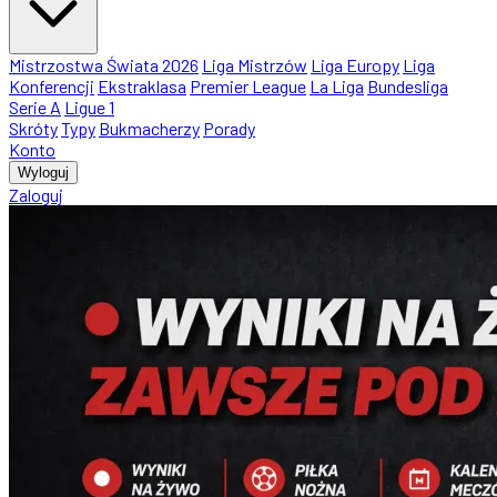
Mistrzostwa Świata 2026
Liga Mistrzów
Liga Europy
Liga
Konferencji
Ekstraklasa
Premier League
La Liga
Bundesliga
Serie A
Ligue 1
Skróty
Typy
Bukmacherzy
Porady
Konto
Wyloguj
Zaloguj