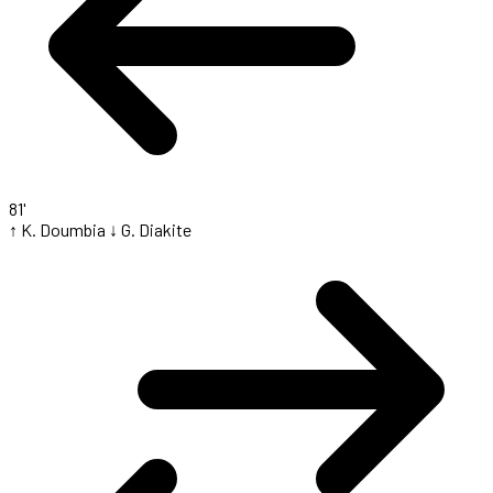
81'
↑ K. Doumbia
↓ G. Diakite