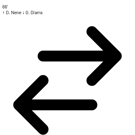
66'
↑ D. Nene
↓ G. Diarra