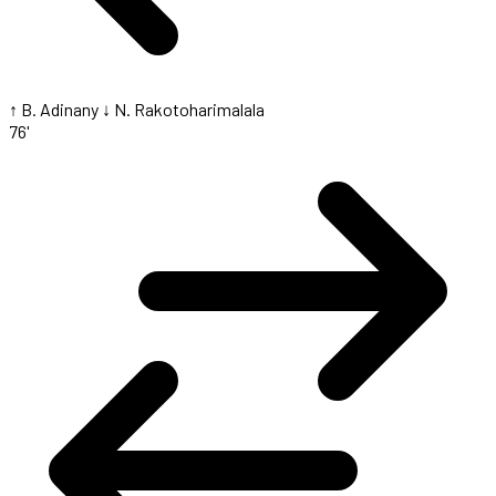
↑ B. Adinany
↓ N. Rakotoharimalala
76'