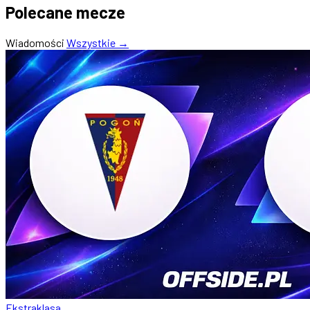
Polecane mecze
Wiadomości
Wszystkie →
Ekstraklasa