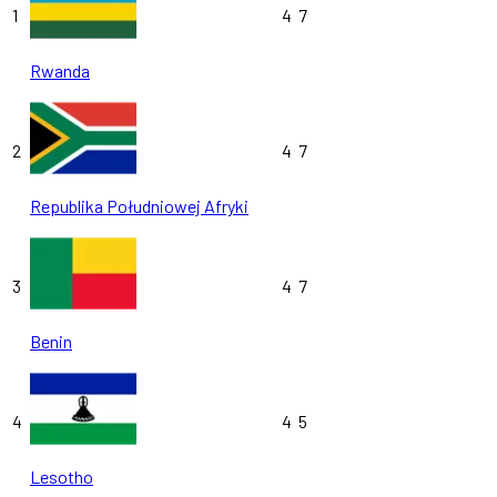
1
4
7
Rwanda
2
4
7
Republika Południowej Afryki
3
4
7
Benin
4
4
5
Lesotho