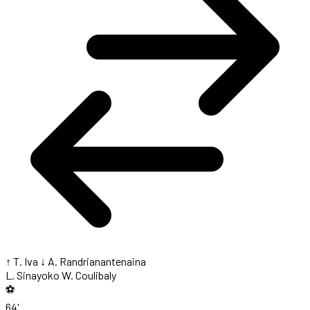
↑ T. Iva
↓ A. Randrianantenaina
L. Sinayoko
W. Coulibaly
⚽
64'